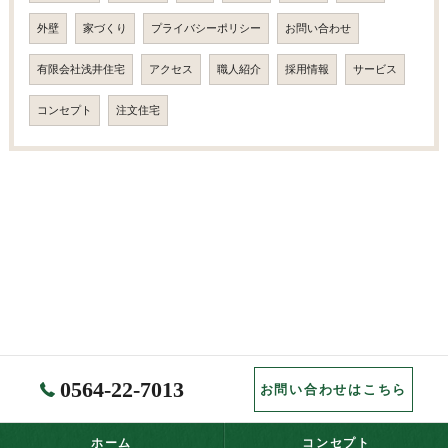
外壁
家づくり
プライバシーポリシー
お問い合わせ
有限会社浅井住宅
アクセス
職人紹介
採用情報
サービス
コンセプト
注文住宅
0564-22-7013
お問い合わせはこちら
ホーム
コンセプト