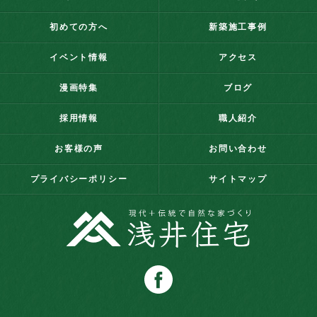
初めての方へ
新築施工事例
イベント情報
アクセス
漫画特集
ブログ
採用情報
職人紹介
お客様の声
お問い合わせ
プライバシーポリシー
サイトマップ