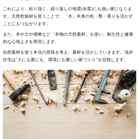
これにより、粘り強く、繰り返しの地震(余震)にも強い家になりま
す。天然乾燥材を使うことで、「木」本来の色・艶・香りを活かす
ことにもつながります。
また、木や土や漆喰など「本物の天然素材」を使い、耐久性と健康
的な心地よさを実現します。
自然素材を使う本当の意味を考え、素材を活かしていきます。浅井
住宅は“人にも家にも、環境にも優しい家づくり”を目指します。