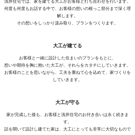
浅井住宅では、家を建てる大工がお客様と打ち合わせを行います。
何度も何度もお話する中で、お客様の想いの根っこ部分まで深く理
解します。
その想いをしっかり汲み取り、プランをつくります。
大工が建てる
お客様と一緒に設計した住まいのプランをもとに、
想いや期待を胸に抱いた大工が、それらをカタチにしていきます。
お客様のことを思いながら、工夫を重ねて心を込めて、家づくりを
していきます。
大工が守る
家が完成した後も、お客様と浅井住宅のお付き合いは永く続きま
す。
話を聞いて設計し建てた家は、大工にとっても非常に大切なもので