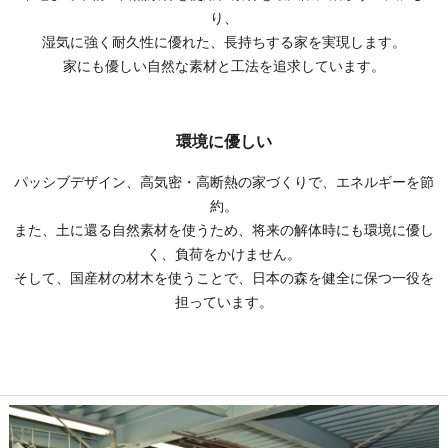
り、
湿気に強く耐久性に優れた、長持ちする家を実現します。
家にも優しい自然な素材と工法を追求しています。
環境に優しい
パッシブデザイン、高気密・高断熱の家づくりで、エネルギーを節
約。
また、土に還る自然素材を使うため、将来の解体時にも環境に優し
く、負荷をかけません。
そして、国産材の材木を使うことで、日本の森を健全に保つ一役を
担っています。