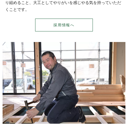
り組めること、大工としてやりがいを感じやる気を持っていただ
くことです。
採用情報へ