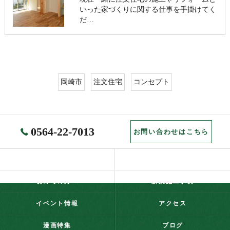
いった家づくりに関する仕事を手掛けてく
だ…
岡崎市
注文住宅
コンセプト
0564-22-7013
お問い合わせはこちら
ホーム
コンセプト
初めての方へ
新築施工事例
イベント情報
アクセス
漫画特集
ブログ