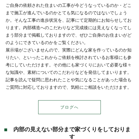
ご自身の依頼された住まいの工事が今どうなっているのか・どこ
まで施工が進んでいるのかとても気になるのではないでしょう
か。そんな工事の進歩状況を、記事にて定期的にお知らせしてお
ります。内部構造へのこだわりなど完成後には見えなくなってし
まう部分まで掲載しておりますので、ぜひご自身のお住まいがど
のようにできているのかをご覧ください。
展示場がございませんので、実際にどんな家を作っているのか知
りたい、といったこれからご依頼を検討されているお客様にも参
考にしていただけます。その他にも家づくりにおいて必要な様々
な知識や、素材についてのこだわりなどを発信してまいります。
記事を読んで疑問に思われたことや気になることがあった場合も
ご質問に対応しておりますので、気軽にご相談をいただけます。
ブログへ
内部の見えない部分まで家づくりをしておりま
す