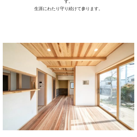
す。
生涯にわたり守り続けて参ります。