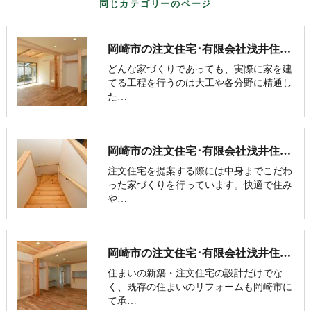
同じカテゴリーのページ
岡崎市の注文住宅･有限会社浅井住宅の口コミ情報
どんな家づくりであっても、実際に家を建
てる工程を行うのは大工や各分野に精通し
た…
岡崎市の注文住宅･有限会社浅井住宅の評判
注文住宅を提案する際には中身までこだわ
った家づくりを行っています。快適で住み
や…
岡崎市の注文住宅･有限会社浅井住宅のお客様の声
住まいの新築・注文住宅の設計だけでな
く、既存の住まいのリフォームも岡崎市に
て承…