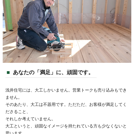
あなたの「満足」に、頑固です。
浅井住宅には、大工しかいません。営業トークも売り込みもでき
ません。
そのあたり、大工は不器用です。ただただ、お客様が満足してく
ださること、
それしか考えていません。
大工というと、頑固なイメージを持たれている方も少なくないと
思います。