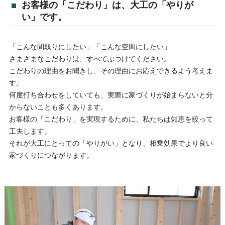
お客様の「こだわり」は、大工の「やりが
い」です。
「こんな間取りにしたい」「こんな空間にしたい」
さまざまなこだわりは、すべてぶつけてください。
こだわりの理由をお聞きし、その理由にお応えできるよう考えま
す。
何度打ち合わせをしていても、実際に家づくりが始まらないと分
からないことも多くあります。
お客様の「こだわり」を実現するために、私たちは知恵を絞って
工夫します。
それが大工にとっての「やりがい」となり、相乗効果でより良い
家づくりにつながります。