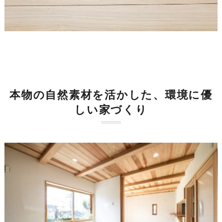
本物の自然素材を活かした、環境に優
しい家づくり