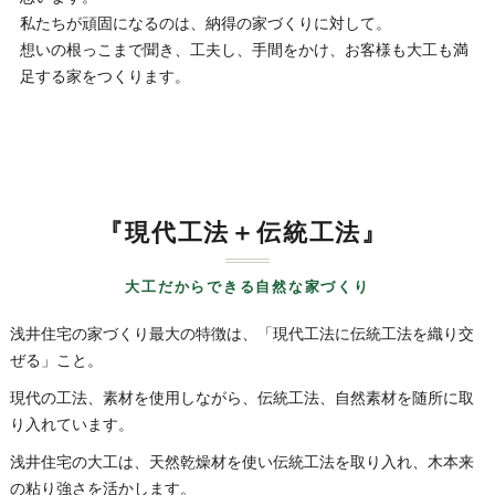
私たちが頑固になるのは、納得の家づくりに対して。
想いの根っこまで聞き、工夫し、手間をかけ、お客様も大工も満
足する家をつくります。
『現代工法＋伝統工法』
大工だからできる自然な家づくり
浅井住宅の家づくり最大の特徴は、「現代工法に伝統工法を織り交
ぜる」こと。
現代の工法、素材を使用しながら、伝統工法、自然素材を随所に取
り入れています。
浅井住宅の大工は、天然乾燥材を使い伝統工法を取り入れ、木本来
の粘り強さを活かします。