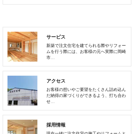
サービス
新築で注文住宅を建てられる際やリフォー
ムを行う際には、お客様の元へ実際に岡崎
市…
アクセス
お客様の想いやご要望をたくさん詰め込ん
だ納得の家づくりができるよう、打ち合わ
せ…
採用情報
現在一緒に注文住宅の施工やリフォームと