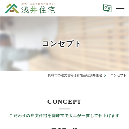
コンセプト
岡崎市の注文住宅は有限会社浅井住宅
コンセプト
CONCEPT
こだわりの注文住宅を岡崎市で大工が一貫して仕上げます