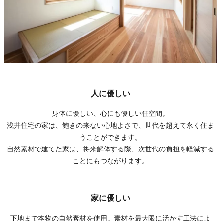
人に優しい
身体に優しい、心にも優しい住空間。
浅井住宅の家は、飽きの来ない心地よさで、世代を超えて永く住ま
うことができます。
自然素材で建てた家は、将来解体する際、次世代の負担を軽減する
ことにもつながります。
家に優しい
下地まで本物の自然素材を使用。素材を最大限に活かす工法によ