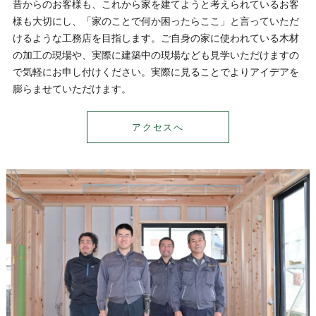
昔からのお客様も、これから家を建てようと考えられているお客
様も大切にし、「家のことで何か困ったらここ」と言っていただ
けるような工務店を目指します。ご自身の家に使われている木材
の加工の現場や、実際に建築中の現場なども見学いただけますの
で気軽にお申し付けください。実際に見ることでよりアイデアを
膨らませていただけます。
アクセスへ