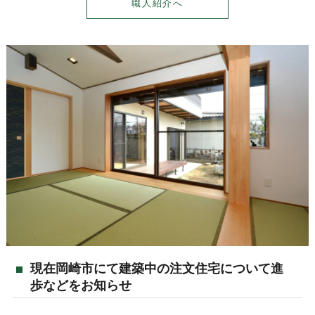
職人紹介へ
現在岡崎市にて建築中の注文住宅について進
歩などをお知らせ