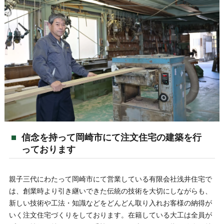
信念を持って岡崎市にて注文住宅の建築を行
っております
親子三代にわたって岡崎市にて営業している有限会社浅井住宅で
は、創業時より引き継いできた伝統の技術を大切にしながらも、
新しい技術や工法・知識などをどんどん取り入れお客様の納得が
いく注文住宅づくりをしております。在籍している大工は全員が