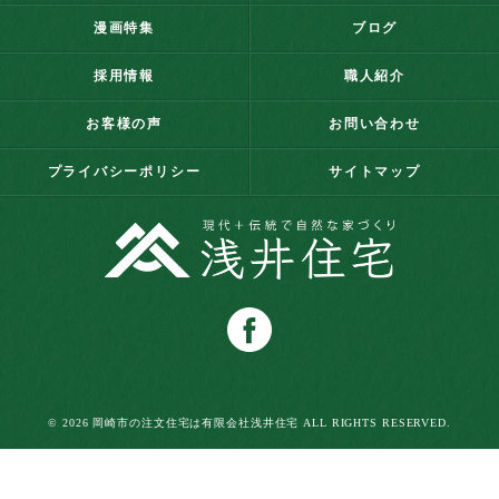
漫画特集
ブログ
採用情報
職人紹介
お客様の声
お問い合わせ
プライバシーポリシー
サイトマップ
© 2026 岡崎市の注文住宅は有限会社浅井住宅 ALL RIGHTS RESERVED.