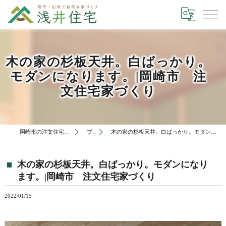
木の家の杉板天井。白ばっかり。
モダンになります。|岡崎市 注
文住宅家づくり
岡崎市の注文住宅は有限会社浅井住宅
ブログ
木の家の杉板天井。白ばっかり。モダンになります。|岡崎市 注文住宅家づくり
木の家の杉板天井。白ばっかり。モダンになり
ます。|岡崎市 注文住宅家づくり
2022/01/15