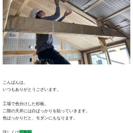
こんばんは。
いつもありがとうございます。
工場で色分けした杉板。
二階の天井には白ばっかりを貼っていきます。
色ばっかりだと、モダンにもなります。
詳しくは
こちら