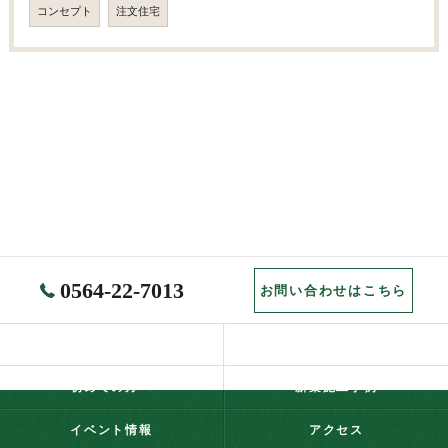
コンセプト
注文住宅
0564-22-7013
お問い合わせはこちら
ホーム
コンセプト
初めての方へ
新築施工事例
イベント情報
アクセス