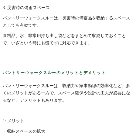
3: 災害時の備蓄スペース
パントリーウォークスルーは、災害時の備蓄品を収納するスペース
としても有効です。
食料品、水、非常用持ち出し袋などをまとめて収納しておくこと
で、いざという時にも慌てずに対応できます。
パントリーウォークスルーのメリットとデメリット
パントリーウォークスルーは、収納力や家事動線の効率化など、多
くのメリットがある一方で、スペース確保や設計の工夫が必要にな
るなど、デメリットもあります。
1: メリット
・収納スペースの拡大