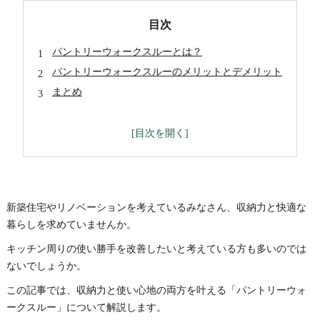
目次
パントリーウォークスルーとは？
パントリーウォークスルーのメリットとデメリット
まとめ
新築住宅やリノベーションを考えているみなさん、収納力と快適な
暮らしを求めていませんか。
キッチン周りの使い勝手を改善したいと考えている方も多いのでは
ないでしょうか。
この記事では、収納力と使い心地の両方を叶える「パントリーウォ
ークスルー」について解説します。