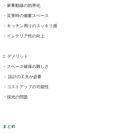
・家事動線の効率化
・災害時の備蓄スペース
・キッチン周りのスッキリ感
・インテリア性の向上
2: デメリット
・スペース確保の難しさ
・ 設計の工夫が必要
・コストアップの可能性
・採光の問題
まとめ