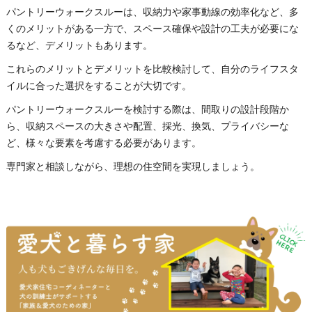
パントリーウォークスルーは、収納力や家事動線の効率化など、多
くのメリットがある一方で、スペース確保や設計の工夫が必要にな
るなど、デメリットもあります。
これらのメリットとデメリットを比較検討して、自分のライフスタ
イルに合った選択をすることが大切です。
パントリーウォークスルーを検討する際は、間取りの設計段階か
ら、収納スペースの大きさや配置、採光、換気、プライバシーな
ど、様々な要素を考慮する必要があります。
専門家と相談しながら、理想の住空間を実現しましょう。