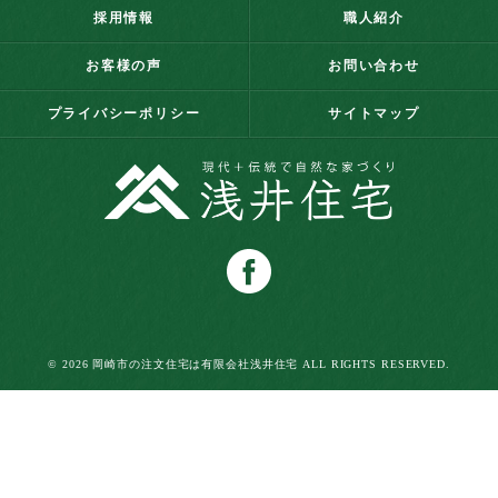
採用情報
職人紹介
お客様の声
お問い合わせ
プライバシーポリシー
サイトマップ
© 2026 岡崎市の注文住宅は有限会社浅井住宅 ALL RIGHTS RESERVED.