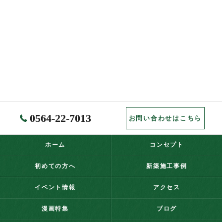
0564-22-7013
お問い合わせはこちら
ホーム
コンセプト
初めての方へ
新築施工事例
イベント情報
アクセス
漫画特集
ブログ