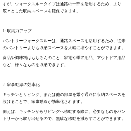
すが、ウォークスルータイプは通路の一部を活用するため、より
広々とした収納スペースを確保できます。
1: 収納力アップ
パントリーウォークスルーは、通路スペースを活用するため、従来
のパントリーよりも収納スペースを大幅に増やすことができます。
食品や調味料はもちろんのこと、家電や季節用品、アウトドア用品
など、様々なものを収納できます。
2: 家事動線の効率化
キッチンとリビング、または他の部屋を繋ぐ通路に収納スペースを
設けることで、家事動線が効率化されます。
例えば、キッチンからリビングへ移動する際に、必要なものをパン
トリーから取り出せるので、無駄な移動を減らすことができます。