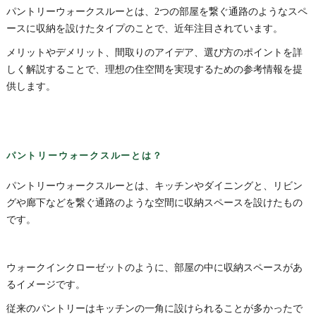
パントリーウォークスルーとは、2つの部屋を繋ぐ通路のようなスペ
ースに収納を設けたタイプのことで、近年注目されています。
メリットやデメリット、間取りのアイデア、選び方のポイントを詳
しく解説することで、理想の住空間を実現するための参考情報を提
供します。
パントリーウォークスルーとは？
パントリーウォークスルーとは、キッチンやダイニングと、リビン
グや廊下などを繋ぐ通路のような空間に収納スペースを設けたもの
です。
ウォークインクローゼットのように、部屋の中に収納スペースがあ
るイメージです。
従来のパントリーはキッチンの一角に設けられることが多かったで