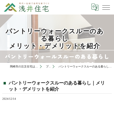
パントリーウォークスルーのあ
る暮らし
メリット・デメリットを紹介
岡崎市の注文住宅は有限会社浅井住宅
ブログ
パントリーウォークスルーのある暮らし｜メリット・デメリットを紹介
パントリーウォークスルーのある暮らし｜メリ
ット・デメリットを紹介
2024/12/14