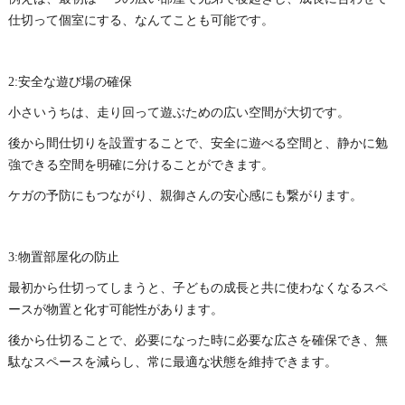
仕切って個室にする、なんてことも可能です。
2:安全な遊び場の確保
小さいうちは、走り回って遊ぶための広い空間が大切です。
後から間仕切りを設置することで、安全に遊べる空間と、静かに勉
強できる空間を明確に分けることができます。
ケガの予防にもつながり、親御さんの安心感にも繋がります。
3:物置部屋化の防止
最初から仕切ってしまうと、子どもの成長と共に使わなくなるスペ
ースが物置と化す可能性があります。
後から仕切ることで、必要になった時に必要な広さを確保でき、無
駄なスペースを減らし、常に最適な状態を維持できます。