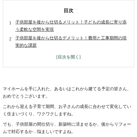
目次
子供部屋を後から仕切るメリット！子どもの成長に寄り添
う柔軟な空間を実現
子供部屋を後から仕切るデメリット！費用と工事期間の現
実的な課題
まとめ
マイホームを手に入れた、あるいはこれから建てる予定の皆さん、
おめでとうございます。
これから迎える子育て期間、お子さんの成長に合わせて変化してい
く住まいづくり、ワクワクしますね。
でも、子供部屋の間仕切り、新築時に済ませるか、後からリフォー
ムで対応するか…悩ましいですよね。