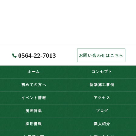
0564-22-7013
お問い合わせはこちら
ホーム
コンセプト
初めての方へ
新築施工事例
イベント情報
アクセス
漫画特集
ブログ
採用情報
職人紹介