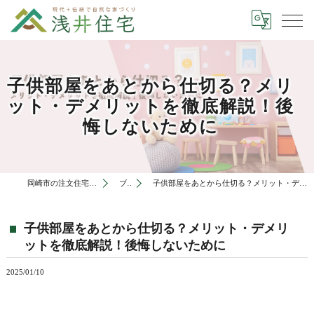
子供部屋をあとから仕切る？メリ
ット・デメリットを徹底解説！後
悔しないために
岡崎市の注文住宅は有限会社浅井住宅
ブログ
子供部屋をあとから仕切る？メリット・デメリットを徹底解説！後悔しないために
子供部屋をあとから仕切る？メリット・デメリ
ットを徹底解説！後悔しないために
2025/01/10