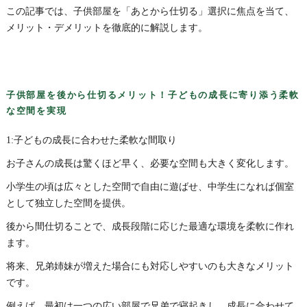
この記事では、子供部屋を「あとから仕切る」選択に焦点を当て、
メリット・デメリットを徹底的に解説します。
子供部屋を後から仕切るメリット！子どもの成長に寄り添う柔軟
な空間を実現
1:子どもの成長に合わせた柔軟な間取り
お子さんの成長は驚くほど早く、必要な空間も大きく変化します。
小学生の頃は広々とした空間で自由に遊ばせ、中学生になれば個室
として独立した空間を提供。
後から間仕切ることで、成長段階に応じた最適な環境を柔軟に作れ
ます。
将来、兄弟姉妹が増えた場合にも対応しやすいのも大きなメリット
です。
例えば、最初は一つの広い部屋で兄弟で寝起きし、成長に合わせて