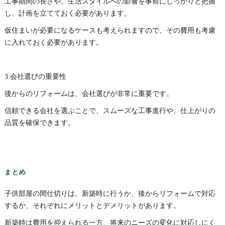
工事期間の長さや、生活スタイルへの影響を事前にしっかりと把握
し、計画を立てておく必要があります。
仮住まいが必要になるケースも考えられますので、その費用も考慮
に入れておく必要があります。
3:会社選びの重要性
後からのリフォームは、会社選びが非常に重要です。
信頼できる会社を選ぶことで、スムーズな工事進行や、仕上がりの
品質を確保できます。
まとめ
子供部屋の間仕切りは、新築時に行うか、後からリフォームで対応
するか、それぞれにメリットとデメリットがあります。
新築時は費用を抑えられる一方、将来のニーズの変化に対応しにく