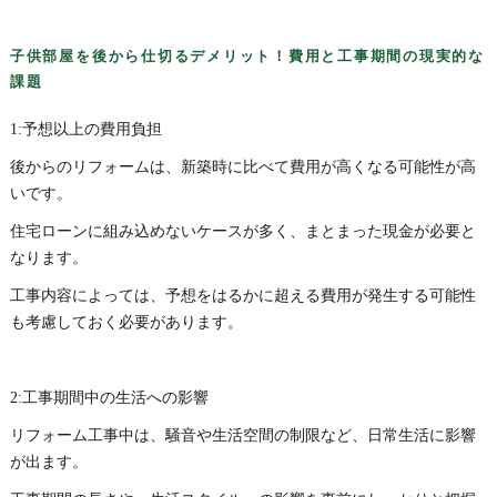
子供部屋を後から仕切るデメリット！費用と工事期間の現実的な
課題
1:予想以上の費用負担
後からのリフォームは、新築時に比べて費用が高くなる可能性が高
いです。
住宅ローンに組み込めないケースが多く、まとまった現金が必要と
なります。
工事内容によっては、予想をはるかに超える費用が発生する可能性
も考慮しておく必要があります。
2:工事期間中の生活への影響
リフォーム工事中は、騒音や生活空間の制限など、日常生活に影響
が出ます。