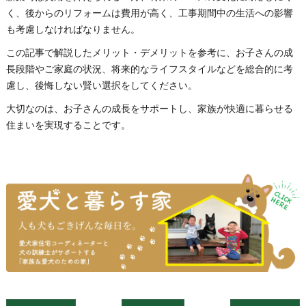
く、後からのリフォームは費用が高く、工事期間中の生活への影響
も考慮しなければなりません。
この記事で解説したメリット・デメリットを参考に、お子さんの成
長段階やご家庭の状況、将来的なライフスタイルなどを総合的に考
慮し、後悔しない賢い選択をしてください。
大切なのは、お子さんの成長をサポートし、家族が快適に暮らせる
住まいを実現することです。