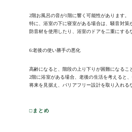
2階お風呂の音が1階に響く可能性があります。
特に、浴室の下に寝室がある場合は、騒音対策
防音材を使用したり、浴室のドアを二重にする
6:老後の使い勝手の悪化
高齢になると、階段の上り下りが困難になるこ
2階に浴室がある場合、老後の生活を考えると
将来を見据え、バリアフリー設計を取り入れる
□まとめ