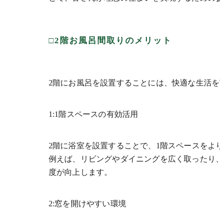
□2階お風呂間取りのメリット
2階にお風呂を設置することには、快適な生活
1:1階スペースの有効活用
2階に浴室を設置することで、1階スペースをよ
例えば、リビングやダイニングを広く取ったり
度が向上します。
2:窓を開けやすい環境