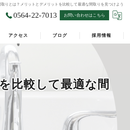
間取りとは？メリットとデメリットを比較して最適な間取りを見つけよう
0564-22-7013
お問い合わせはこちら
アクセス
ブログ
採用情報
漫画特集
トを比較して最適な間