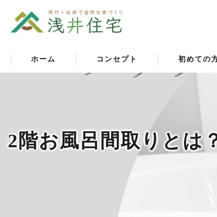
ホーム
コンセプト
初めての
2階お風呂間取りとは