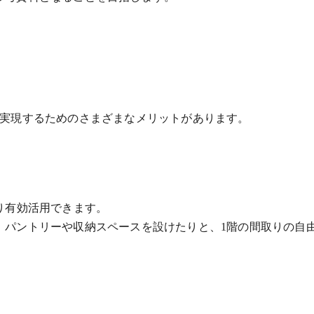
を実現するためのさまざまなメリットがあります。
り有効活用できます。
、パントリーや収納スペースを設けたりと、1階の間取りの自