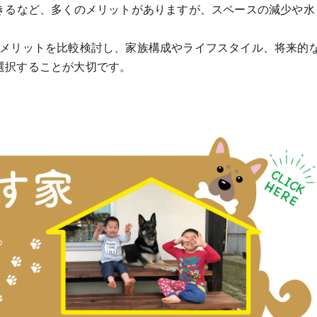
できるなど、多くのメリットがありますが、スペースの減少や水
デメリットを比較検討し、家族構成やライフスタイル、将来的
選択することが大切です。