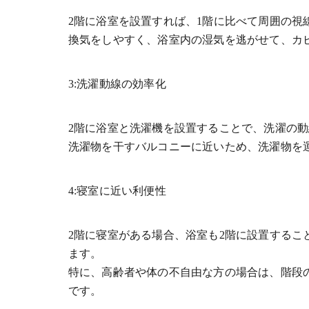
2階に浴室を設置すれば、1階に比べて周囲の視
換気をしやすく、浴室内の湿気を逃がせて、カ
3:洗濯動線の効率化
2階に浴室と洗濯機を設置することで、洗濯の
洗濯物を干すバルコニーに近いため、洗濯物を
4:寝室に近い利便性
2階に寝室がある場合、浴室も2階に設置する
ます。
特に、高齢者や体の不自由な方の場合は、階段
です。