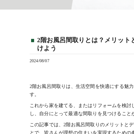
2階お風呂間取りとは？メリット
けよう
2024/08/07
2階お風呂間取りは、生活空間を快適にする魅
す。
これから家を建てる、またはリフォームを検討
し、自分にとって最適な間取りを見つけること
この記事では、2階お風呂間取りのメリットと
とで、皆さんが理想の住まいを実現するための