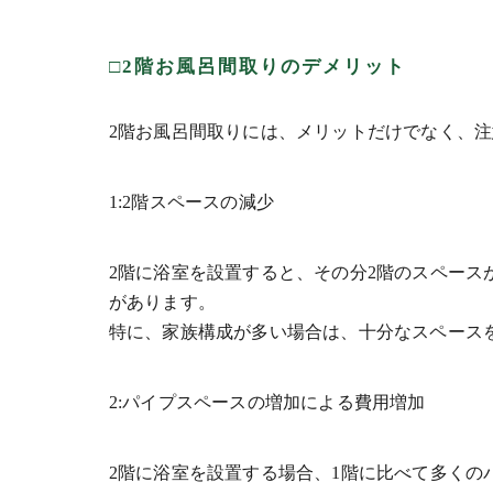
□2階お風呂間取りのデメリット
2階お風呂間取りには、メリットだけでなく、
1:2階スペースの減少
2階に浴室を設置すると、その分2階のスペー
があります。
特に、家族構成が多い場合は、十分なスペース
2:パイプスペースの増加による費用増加
2階に浴室を設置する場合、1階に比べて多くの