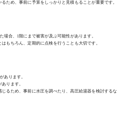
かるため、事前に予算をしっかりと見積もることが重要です。
た場合、1階にまで被害が及ぶ可能性があります。
とはもちろん、定期的に点検を行うことも大切です。
性があります。
があります。
感じるため、事前に水圧を調べたり、高圧給湯器を検討するな