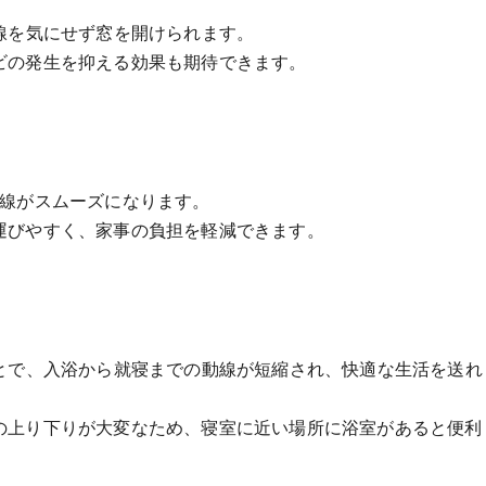
線を気にせず窓を開けられます。
ビの発生を抑える効果も期待できます。
動線がスムーズになります。
運びやすく、家事の負担を軽減できます。
ことで、入浴から就寝までの動線が短縮され、快適な生活を送れ
の上り下りが大変なため、寝室に近い場所に浴室があると便利