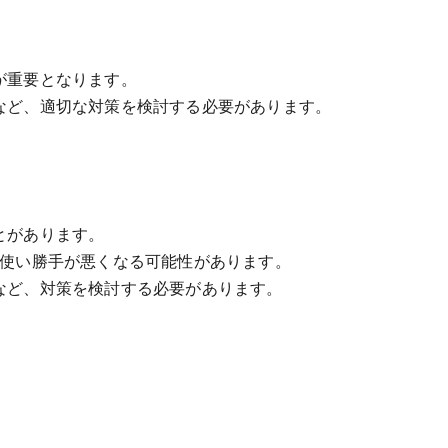
が重要となります。
など、適切な対策を検討する必要があります。
とがあります。
、使い勝手が悪くなる可能性があります。
など、対策を検討する必要があります。