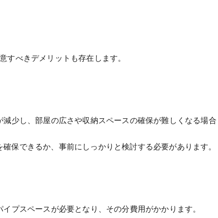
注意すべきデメリットも存在します。
スが減少し、部屋の広さや収納スペースの確保が難しくなる場合
を確保できるか、事前にしっかりと検討する必要があります。
パイプスペースが必要となり、その分費用がかかります。