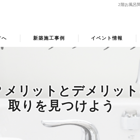
2階お風呂
方へ
新築施工事例
イベント情報
？メリットとデメリッ
取りを見つけよう