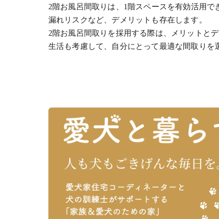
2階お風呂間取りは、1階スペースを有効活用
漏れリスクなど、デメリットも存在します。
2階お風呂間取りを採用する際は、メリットと
生活も考慮して、自分にとって最適な間取りを