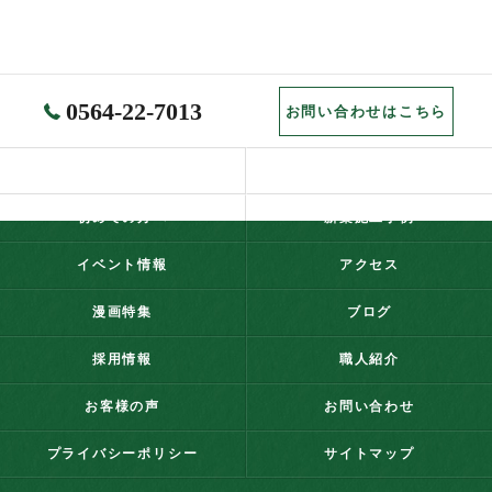
0564-22-7013
お問い合わせはこちら
ホーム
コンセプト
初めての方へ
新築施工事例
イベント情報
アクセス
漫画特集
ブログ
採用情報
職人紹介
お客様の声
お問い合わせ
プライバシーポリシー
サイトマップ