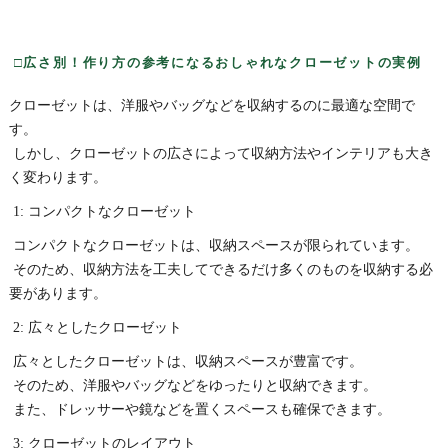
□広さ別！作り方の参考になるおしゃれなクローゼットの実例
クローゼットは、洋服やバッグなどを収納するのに最適な空間で
す。
しかし、クローゼットの広さによって収納方法やインテリアも大き
く変わります。
1: コンパクトなクローゼット
コンパクトなクローゼットは、収納スペースが限られています。
そのため、収納方法を工夫してできるだけ多くのものを収納する必
要があります。
2: 広々としたクローゼット
広々としたクローゼットは、収納スペースが豊富です。
そのため、洋服やバッグなどをゆったりと収納できます。
また、ドレッサーや鏡などを置くスペースも確保できます。
3: クローゼットのレイアウト