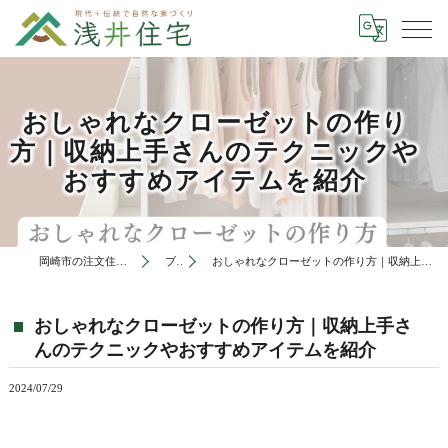
おしゃれなクローゼットの作り
方｜収納上手さんのテクニックや
おすすめアイテムを紹介
岡崎市の注文住宅は有限会社浅井住宅
ブログ
おしゃれなクローゼットの作り方｜収納上手さんのテクニックやおすすめアイテムを紹介
おしゃれなクローゼットの作り方｜収納上手さ
んのテクニックやおすすめアイテムを紹介
2024/07/29