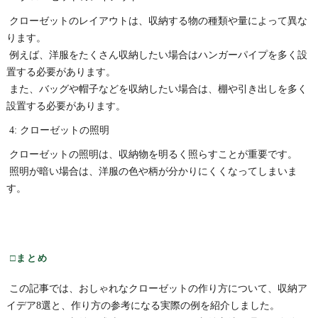
クローゼットのレイアウトは、収納する物の種類や量によって異な
ります。
例えば、洋服をたくさん収納したい場合はハンガーパイプを多く設
置する必要があります。
また、バッグや帽子などを収納したい場合は、棚や引き出しを多く
設置する必要があります。
4: クローゼットの照明
クローゼットの照明は、収納物を明るく照らすことが重要です。
照明が暗い場合は、洋服の色や柄が分かりにくくなってしまいま
す。
□まとめ
この記事では、おしゃれなクローゼットの作り方について、収納ア
イデア8選と、作り方の参考になる実際の例を紹介しました。