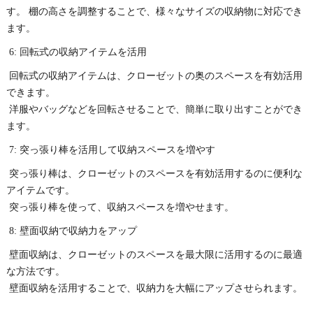
す。 棚の高さを調整することで、様々なサイズの収納物に対応でき
ます。
6: 回転式の収納アイテムを活用
回転式の収納アイテムは、クローゼットの奥のスペースを有効活用
できます。
洋服やバッグなどを回転させることで、簡単に取り出すことができ
ます。
7: 突っ張り棒を活用して収納スペースを増やす
突っ張り棒は、クローゼットのスペースを有効活用するのに便利な
アイテムです。
突っ張り棒を使って、収納スペースを増やせます。
8: 壁面収納で収納力をアップ
壁面収納は、クローゼットのスペースを最大限に活用するのに最適
な方法です。
壁面収納を活用することで、収納力を大幅にアップさせられます。