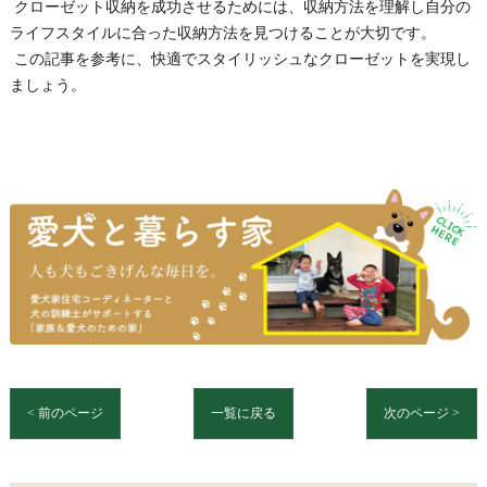
クローゼット収納を成功させるためには、収納方法を理解し自分の
ライフスタイルに合った収納方法を見つけることが大切です。
この記事を参考に、快適でスタイリッシュなクローゼットを実現し
ましょう。
< 前のページ
一覧に戻る
次のページ >