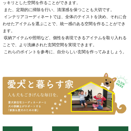
ッキリとした空間を作ることができます。
また、定期的に掃除を行い、清潔感を保つことも大切です。
インテリアコーディネートでは、全体のテイストを決め、それに合
わせたアイテムを選ぶことで、統一感のある空間を作ることができ
ます。
収納アイテムや照明など、個性を表現できるアイテムを取り入れる
ことで、より洗練された玄関空間を実現できます。
これらのポイントを参考に、自分らしい玄関を作ってみましょう。