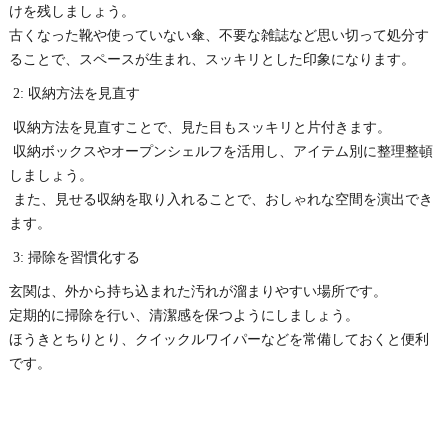
けを残しましょう。
古くなった靴や使っていない傘、不要な雑誌など思い切って処分す
ることで、スペースが生まれ、スッキリとした印象になります。
2: 収納方法を見直す
収納方法を見直すことで、見た目もスッキリと片付きます。
収納ボックスやオープンシェルフを活用し、アイテム別に整理整頓
しましょう。
また、見せる収納を取り入れることで、おしゃれな空間を演出でき
ます。
3: 掃除を習慣化する
玄関は、外から持ち込まれた汚れが溜まりやすい場所です。
定期的に掃除を行い、清潔感を保つようにしましょう。
ほうきとちりとり、クイックルワイパーなどを常備しておくと便利
です。