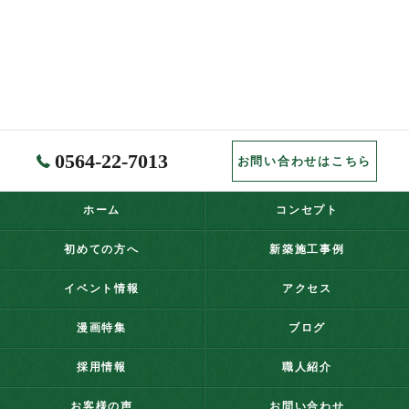
0564-22-7013
お問い合わせはこちら
ホーム
コンセプト
初めての方へ
新築施工事例
イベント情報
アクセス
漫画特集
ブログ
採用情報
職人紹介
お客様の声
お問い合わせ