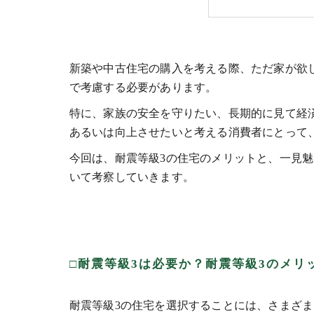
新築や中古住宅の購入を考える際、ただ家が欲
で考慮する必要があります。
特に、家族の安全を守りたい、長期的に見て経
あるいは向上させたいと考える消費者にとって
今回は、耐震等級3の住宅のメリットと、一見
いて考察していきます。
□耐震等級3は必要か？耐震等級3のメリ
耐震等級3の住宅を選択することには、さまざ