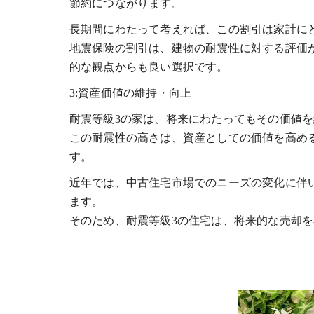
節約につながります。
長期間にわたって考えれば、この割引は家計に
地震保険の割引は、建物の耐震性に対する評価
的な観点からも良い選択です。
3:資産価値の維持・向上
耐震等級3の家は、将来にわたってもその価値
この耐震性の高さは、資産としての価値を高め
す。
近年では、中古住宅市場でのニーズの変化に伴
ます。
そのため、耐震等級3の住宅は、将来的な売却