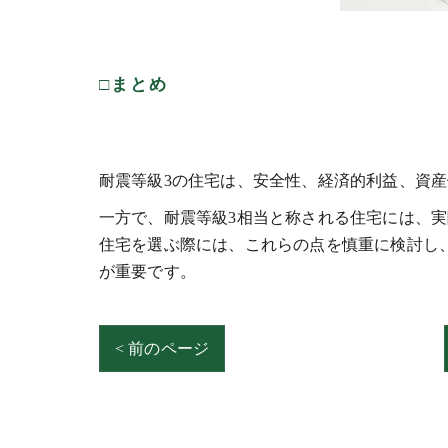
□まとめ
耐震等級3の住宅は、安全性、経済的利益、資
一方で、耐震等級3相当と称される住宅には、
住宅を選ぶ際には、これらの点を慎重に検討し
が重要です。
< 前のページ