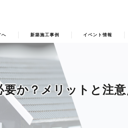
方へ
新築施工事例
イベント情報
必要か？メリットと注意