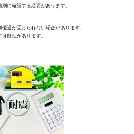
個別に確認する必要があります。
利優遇が受けられない場合があります。
す可能性があります。