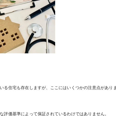
ている住宅も存在しますが、ここにはいくつかの注意点があり
式な評価基準によって保証されているわけではありません。