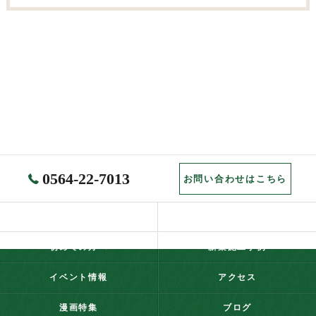
0564-22-7013
お問い合わせはこちら
ホーム
コンセプト
初めての方へ
新築施工事例
イベント情報
アクセス
漫画特集
ブログ