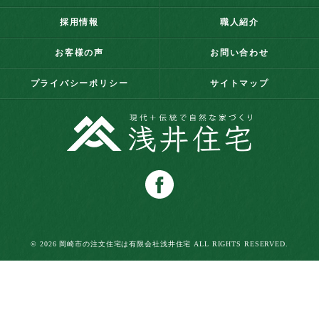
採用情報
職人紹介
お客様の声
お問い合わせ
プライバシーポリシー
サイトマップ
© 2026 岡崎市の注文住宅は有限会社浅井住宅 ALL RIGHTS RESERVED.