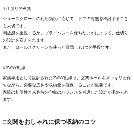
3:仕切りの有無
シューズクロークの利用頻度に応じて、ドアの有無を検討すること
も大切です。
開放感を重視するか、プライバシーを保ちたいかによって、仕切り
の設計を変えられます。
また、ロールスクリーンを使った目隠しも1つの手段です。
4:2WAY動線
家族専用として設計された2WAY動線は、玄関ホールをスッキリと保
ちながら、必要な広さや収納量を確保することが重要です。
家族の利便性と来客時の印象のバランスを考慮した設計が求められ
ます。
□玄関をおしゃれに保つ収納のコツ