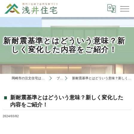
新耐震基準とはどういう意味？新
しく変化した内容をご紹介！
岡崎市の注文住宅は有限会社浅井住宅
ブログ
新耐震基準とはどういう意味？新しく変化した内容をご紹介！
新耐震基準とはどういう意味？新しく変化した
内容をご紹介！
2024/03/02