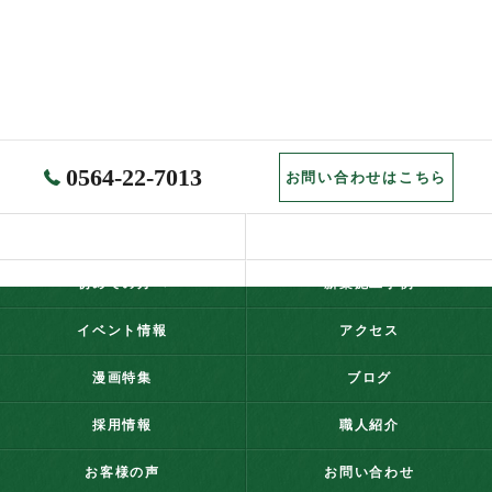
0564-22-7013
お問い合わせはこちら
ホーム
コンセプト
初めての方へ
新築施工事例
イベント情報
アクセス
漫画特集
ブログ
採用情報
職人紹介
お客様の声
お問い合わせ