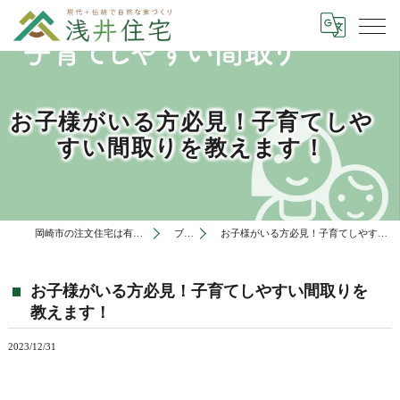
お子様がいる方必見！子育てしや
すい間取りを教えます！
岡崎市の注文住宅は有限会社浅井住宅
ブログ
お子様がいる方必見！子育てしやすい間取りを教えます！
お子様がいる方必見！子育てしやすい間取りを
教えます！
2023/12/31