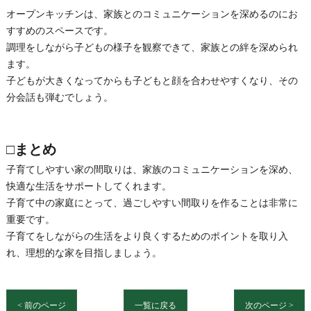
オープンキッチンは、家族とのコミュニケーションを深めるのにお
すすめのスペースです。
調理をしながら子どもの様子を観察できて、家族との絆を深められ
ます。
子どもが大きくなってからも子どもと顔を合わせやすくなり、その
分会話も弾むでしょう。
□まとめ
子育てしやすい家の間取りは、家族のコミュニケーションを深め、
快適な生活をサポートしてくれます。
子育て中の家庭にとって、過ごしやすい間取りを作ることは非常に
重要です。
子育てをしながらの生活をより良くするためのポイントを取り入
れ、理想的な家を目指しましょう。
< 前のページ
一覧に戻る
次のページ >