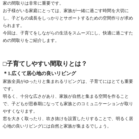
家の間取りは非常に重要です。
お子様がいる家庭にとっては、家族が一緒に過ごす時間を大切に
し、子どもの成長をしっかりとサポートするための空間作りが求め
られます。
今回は、子育てをしながらの生活をスムーズにし、快適に過ごすた
めの間取りをご紹介します。
□子育てしやすい間取りとは？
＊1.広くて居心地の良いリビング
家族全員がゆったりと集まれるリビングは、子育てにはとても重要
です。
明るく、十分な広さがあり、家族が自然と集まる空間を作ること
で、子どもが思春期になっても家族とのコミュニケーションが取り
やすくなります。
窓を大きく取ったり、吹き抜けを設置したりすることで、明るく居
心地の良いリビングには自然と家族が集まるでしょう。