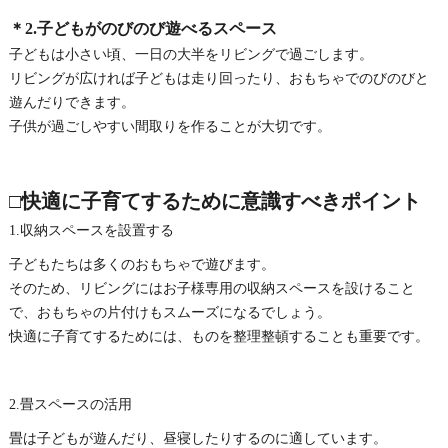
＊2.子どもがのびのび遊べるスペース
子どもは小さい頃、一日の大半をリビングで過ごします。
リビングが広ければ子どもは走り回ったり、おもちゃでのびのびと
遊んだりできます。
子供が過ごしやすい間取りを作ることが大切です。
□快適に子育てするために意識すべきポイント
1.収納スペースを設置する
子どもたちは多くのおもちゃで遊びます。
そのため、リビングにはお子様専用の収納スペースを設けること
で、おもちゃの片付けもスムーズになるでしょう。
快適に子育てするためには、ものを整理整頓することも重要です。
2.畳スペースの活用
畳は子どもが遊んだり、昼寝したりするのに適しています。