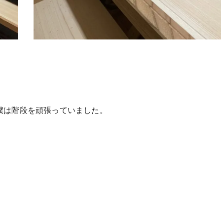
僕は階段を頑張っていました。