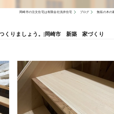
岡崎市の注文住宅は有限会社浅井住宅
ブログ
無垢の木の
つくりましょう。|岡崎市 新築 家づくり