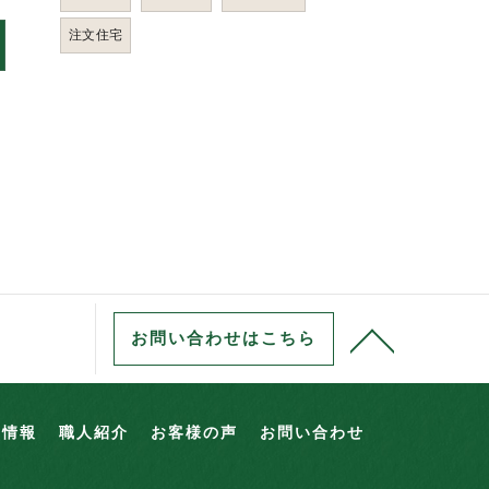
注文住宅
お問い合わせはこちら
用情報
職人紹介
お客様の声
お問い合わせ