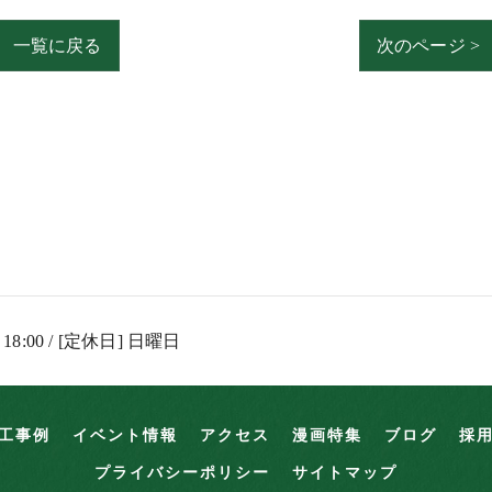
一覧に戻る
次のページ >
 18:00 / [定休日] 日曜日
工事例
イベント情報
アクセス
漫画特集
ブログ
採
プライバシーポリシー
サイトマップ