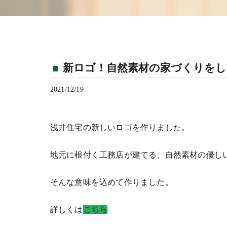
新ロゴ！自然素材の家づくりをし
2021/12/19
浅井住宅の新しいロゴを作りました。
地元に根付く工務店が建てる、自然素材の優し
そんな意味を込めて作りました。
詳しくは
こちら