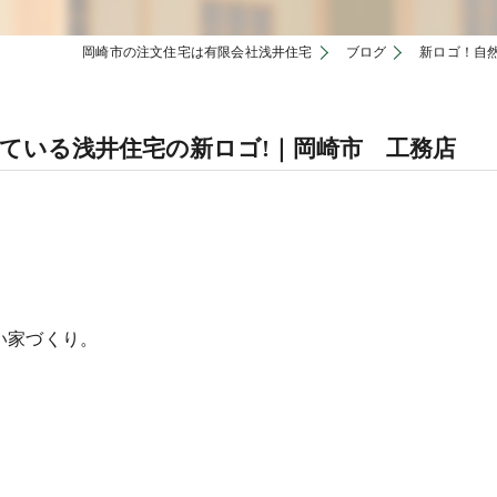
岡崎市の注文住宅は有限会社浅井住宅
ブログ
新ロゴ！自
ている浅井住宅の新ロゴ!｜岡崎市 工務店
い家づくり。