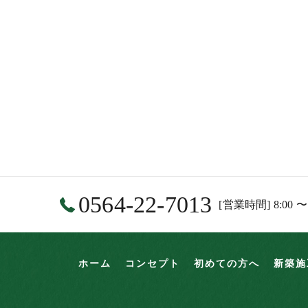
0564-22-7013
[営業時間] 8:00 〜
ホーム
コンセプト
初めての方へ
新築施