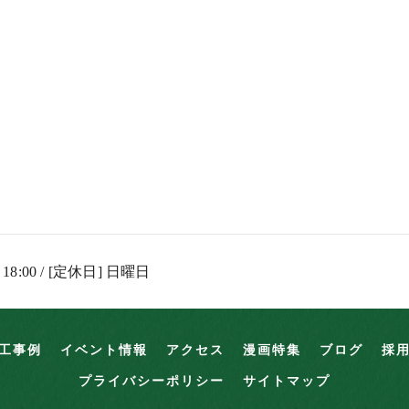
 18:00 / [定休日] 日曜日
工事例
イベント情報
アクセス
漫画特集
ブログ
採
プライバシーポリシー
サイトマップ