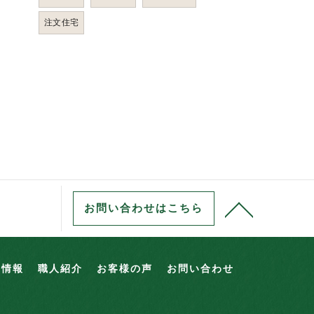
注文住宅
お問い合わせはこちら
用情報
職人紹介
お客様の声
お問い合わせ