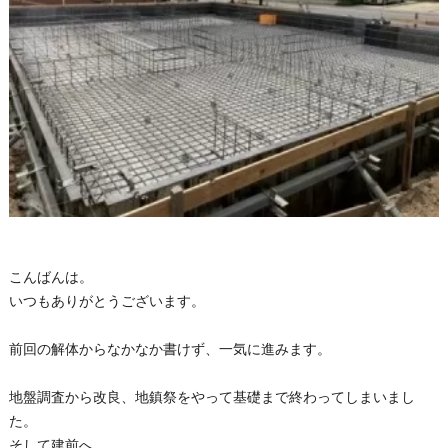
こんばんは。
いつもありがとうございます。
前回の解体からなかなか書けず、一気に進みます。
地盤調査から改良、地鎮祭をやって基礎まで終わってしまいまし
た。
そして建前へ。