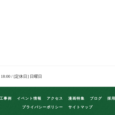
 18:00 / [定休日] 日曜日
工事例
イベント情報
アクセス
漫画特集
ブログ
採
プライバシーポリシー
サイトマップ