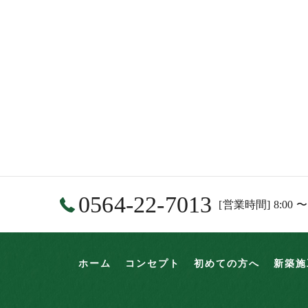
0564-22-7013
[営業時間] 8:00 〜
ホーム
コンセプト
初めての方へ
新築施