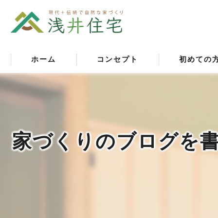
ホーム
コンセプト
初めての
家づくりのブログを