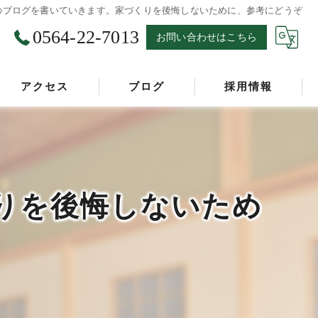
のブログを書いていきます。家づくりを後悔しないために、参考にどうぞ
0564-22-7013
お問い合わせはこちら
アクセス
ブログ
採用情報
漫画特集
りを後悔しないため