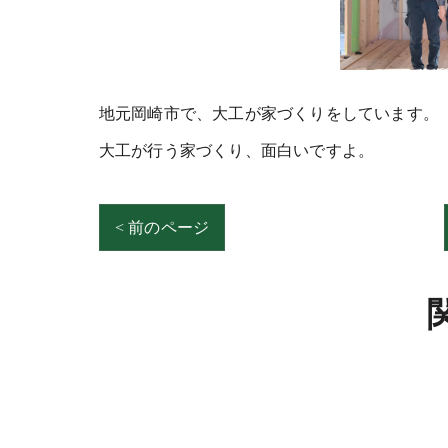
地元岡崎市で、大工が家づくりをしています。
大工が行う家づくり、面白いですよ。
< 前のページ