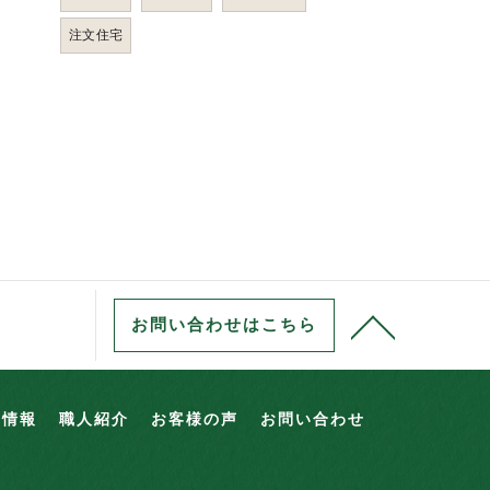
注文住宅
お問い合わせはこちら
用情報
職人紹介
お客様の声
お問い合わせ