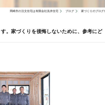
岡崎市の注文住宅は有限会社浅井住宅
ブログ
家づくりのブログ
ます。家づくりを後悔しないために、参考にど