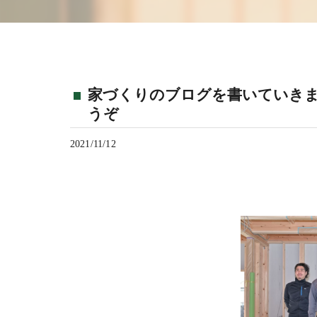
家づくりのブログを書いていき
うぞ
2021/11/12