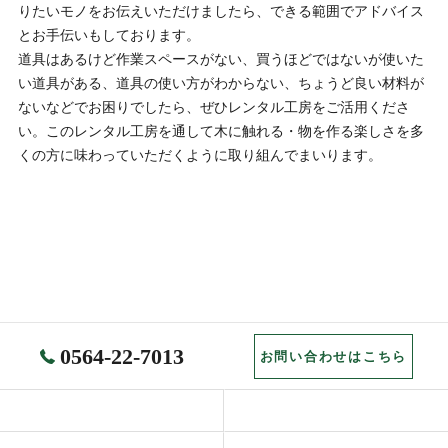
りたいモノをお伝えいただけましたら、できる範囲でアドバイス
とお手伝いもしております。
道具はあるけど作業スペースがない、買うほどではないが使いた
い道具がある、道具の使い方がわからない、ちょうど良い材料が
ないなどでお困りでしたら、ぜひレンタル工房をご活用くださ
い。このレンタル工房を通して木に触れる・物を作る楽しさを多
くの方に味わっていただくように取り組んでまいります。
0564-22-7013
お問い合わせはこちら
ホーム
コンセプト