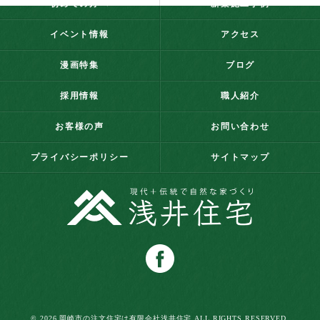
初めての方へ
新築施工事例
イベント情報
アクセス
漫画特集
ブログ
採用情報
職人紹介
お客様の声
お問い合わせ
プライバシーポリシー
サイトマップ
© 2026 岡崎市の注文住宅は有限会社浅井住宅 ALL RIGHTS RESERVED.