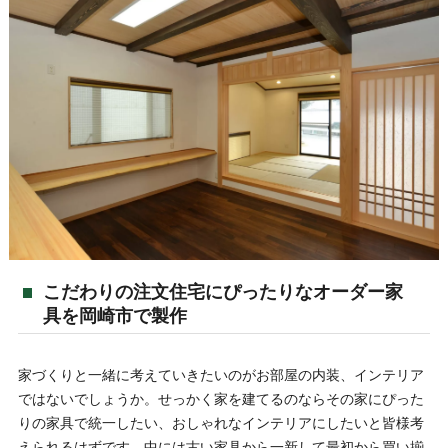
こだわりの注文住宅にぴったりなオーダー家
具を岡崎市で製作
家づくりと一緒に考えていきたいのがお部屋の内装、インテリア
ではないでしょうか。せっかく家を建てるのならその家にぴった
りの家具で統一したい、おしゃれなインテリアにしたいと皆様考
えられるはずです。中には古い家具から一新して最初から買い揃