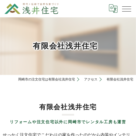
有限会社浅井住宅
岡崎市の注文住宅は有限会社浅井住宅
アクセス
有限会社浅井住宅
有限会社浅井住宅
リフォームや注文住宅以外に岡崎市でレンタル工房も運営
せっかく注文住宅でこだわりの家を作ったのだから内装やインテリ