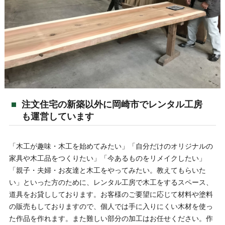
注文住宅の新築以外に岡崎市でレンタル工房
も運営しています
「木工が趣味・木工を始めてみたい」「自分だけのオリジナルの
家具や木工品をつくりたい」「今あるものをリメイクしたい」
「親子・夫婦・お友達と木工をやってみたい。教えてもらいた
い」といった方のために、レンタル工房で木工をするスペース、
道具をお貸ししております。お客様のご要望に応じて材料や塗料
の販売もしておりますので、個人では手に入りにくい木材を使っ
た作品を作れます。また難しい部分の加工はお任せください。作