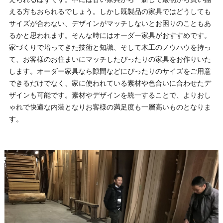
える方もおられるでしょう。しかし既製品の家具ではどうしても
サイズが合わない、デザインがマッチしないとお困りのこともあ
るかと思われます。そんな時にはオーダー家具がおすすめです。
家づくりで培ってきた技術と知識、そして木工のノウハウを持っ
て、お客様のお住まいにマッチしたぴったりの家具をお作りいた
します。オーダー家具なら隙間などにぴったりのサイズをご用意
できるだけでなく、家に使われている素材や色合いに合わせたデ
ザインも可能です。素材やデザインを統一することで、よりおし
ゃれで快適な内装となりお客様の満足度も一層高いものとなりま
す。