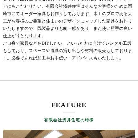
アにもこだわりたい、有限会社浅井住宅はそんなお客様のために岡
崎市にてオーダー家具もお作りしております。木工のプロである大
工がお客様のご要望と住まいのデザインにマッチした家具をお作り
いたしますので、既製品よりも統一感があり、また使い勝手の良い
仕上がりとなります。
ご自身で家具などをDIYしたい、といった方に向けてレンタル工房
もしており、スペースや道具の貸し出しや材料の販売もしておりま
す。必要であれば加工やお手伝い・アドバイスもいたします。
FEATURE
有限会社浅井住宅の特徴